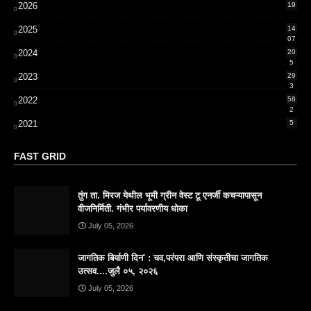
2026
19
2025
14
07
2024
20
5
2023
29
3
2022
58
2
2021
5
FAST GRID
तुंग ता. मिरज येथील भूमी ग्रीन वेस्ट टू एनर्जी कचऱ्यापासून
वीजनिर्मिती. गंभीर पर्यावरणीय धोका
July 05, 2026
जागतिक बिर्याणी दिन' : चव,परंपरा आणि संस्कृतीचा जागतिक
उत्सव....जुलै ०५, २०२६
July 05, 2026