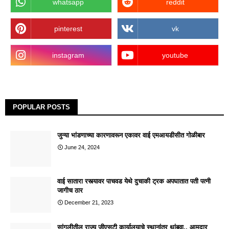
whatsapp
reddit
pinterest
vk
instagram
youtube
POPULAR POSTS
जुन्या भांडणाच्या कारणावरून एकावर वाई एमआयडीसीत गोळीबार
June 24, 2024
वाई सातारा रस्त्यावर पाचवड येथे दुचाकी ट्रक अपघातात पती पत्नी
जागीच ठार
December 21, 2023
सांगलीतील राज्य जीएसटी कार्यालयाचे स्थानांतर थांबवा.. आमदार