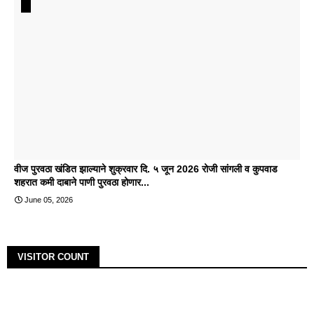
वीज पुरवठा खंडित झाल्याने शुक्रवार दि. ५ जून 2026 रोजी सांगली व कुपवाड
शहरात कमी दाबाने पाणी पुरवठा होणार...
June 05, 2026
VISITOR COUNT