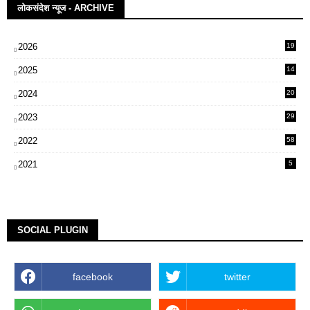
लोकसंदेश न्यूज - ARCHIVE
2026
19
2025
14
07
2024
20
5
2023
29
3
2022
58
2
2021
5
SOCIAL PLUGIN
facebook
twitter