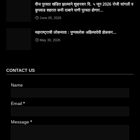
वीज पुरवठा खंडित झाल्याने शुक्रवार दि. ५ जून 2026 रोजी सांगली व
कुपवाड शहरात कमी दाबाने पाणी पुरवठा होणार...
June 05, 2026
महाराष्ट्राची लोकमाता : पुण्यश्लोक अहिल्यादेवी होळकर...
May 30, 2026
CONTACT US
Name
Email
*
Message
*