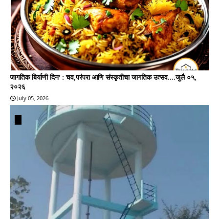
जागतिक बिर्याणी दिन' : चव,परंपरा आणि संस्कृतीचा जागतिक उत्सव....जुलै ०५,
२०२६
July 05, 2026