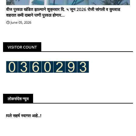
वीज पुरवठा खंडित झाल्याने शुक्रवार दि. ५ जून 2026 रोजी सांगली व कुपवाड
शहरात कमी दाबाने पाणी पुरवठा होणार...
June 05, 2026
VISITOR COUNT
लोकसंदेश न्यूज
र्ष स्वागत आहे..!