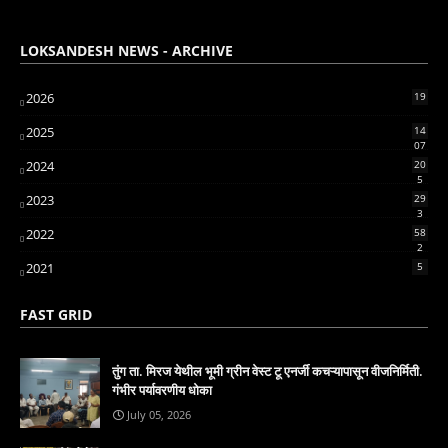
LOKSANDESH NEWS - ARCHIVE
2026
19
2025
14
07
2024
20
5
2023
29
3
2022
58
2
2021
5
FAST GRID
तुंग ता. मिरज येथील भूमी ग्रीन वेस्ट टू एनर्जी कचऱ्यापासून वीजनिर्मिती.
गंभीर पर्यावरणीय धोका
July 05, 2026