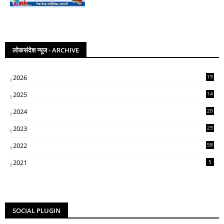
लोकसंदेश न्यूज - ARCHIVE
2026
19
2025
14
07
2024
20
5
2023
29
3
2022
58
2
2021
5
SOCIAL PLUGIN