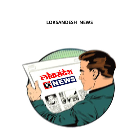
LOKSANDESH NEWS