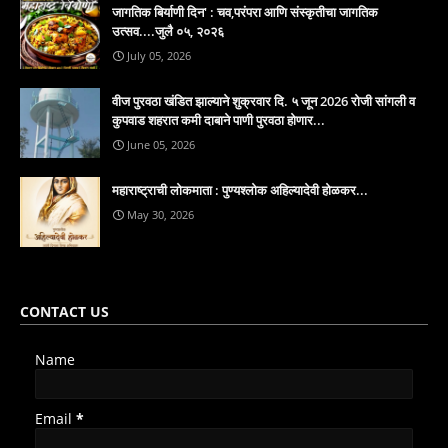
जागतिक बिर्याणी दिन' : चव,परंपरा आणि संस्कृतीचा जागतिक
उत्सव....जुलै ०५, २०२६
July 05, 2026
वीज पुरवठा खंडित झाल्याने शुक्रवार दि. ५ जून 2026 रोजी सांगली व
कुपवाड शहरात कमी दाबाने पाणी पुरवठा होणार...
June 05, 2026
महाराष्ट्राची लोकमाता : पुण्यश्लोक अहिल्यादेवी होळकर...
May 30, 2026
CONTACT US
Name
Email
*