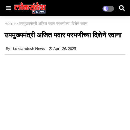
Home
उपमुख्यमंत्री अजित पवार परभणीच्या दिशेने रवाना
उपमुख्यमंत्री अजित पवार परभणीच्या दिशेने रवाना
Loksandesh News
April 26, 2025