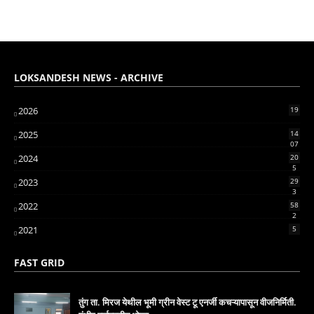
LOKSANDESH NEWS - ARCHIVE
2026
19
2025
14
07
2024
20
5
2023
29
3
2022
58
2
2021
5
FAST GRID
तुंग ता. मिरज येथील भूमी ग्रीन वेस्ट टू एनर्जी कचऱ्यापासून वीजनिर्मिती.