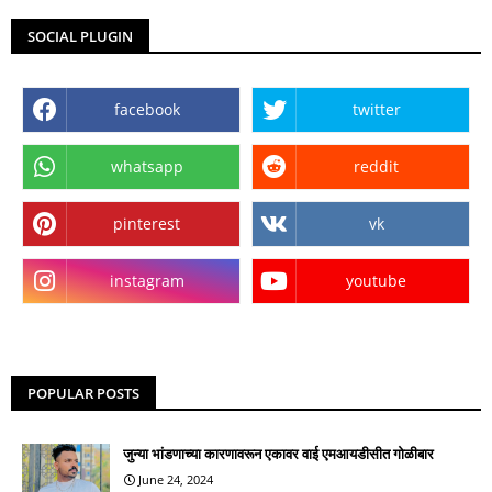
SOCIAL PLUGIN
facebook
twitter
whatsapp
reddit
pinterest
vk
instagram
youtube
POPULAR POSTS
जुन्या भांडणाच्या कारणावरून एकावर वाई एमआयडीसीत गोळीबार
June 24, 2024