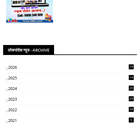
लोकसंदेश न्यूज - ARCHIVE
2026
19
2025
14
07
2024
20
5
2023
29
3
2022
58
2
2021
5