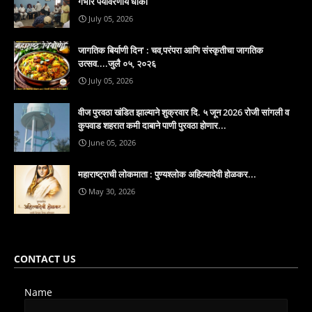
गंभीर पर्यावरणीय धोका
July 05, 2026
जागतिक बिर्याणी दिन' : चव,परंपरा आणि संस्कृतीचा जागतिक
उत्सव....जुलै ०५, २०२६
July 05, 2026
वीज पुरवठा खंडित झाल्याने शुक्रवार दि. ५ जून 2026 रोजी सांगली व
कुपवाड शहरात कमी दाबाने पाणी पुरवठा होणार...
June 05, 2026
महाराष्ट्राची लोकमाता : पुण्यश्लोक अहिल्यादेवी होळकर...
May 30, 2026
CONTACT US
Name