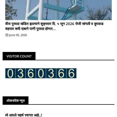
वीज पुरवठा खंडित झाल्याने शुक्रवार दि. ५ जून 2026 रोजी सांगली व कुपवाड
शहरात कमी दाबाने पाणी पुरवठा होणार...
June 05, 2026
VISITOR COUNT
लोकसंदेश न्यूज
ले सहर्ष स्वागत आहे..!