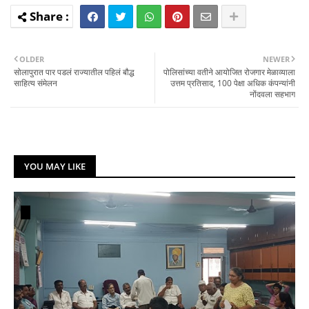
OLDER
NEWER
सोलापुरात पार पडलं राज्यातील पहिलं बौद्ध
पोलिसांच्या वतीने आयोजित रोजगार मेळाव्याला
साहित्य संमेलन
उत्तम प्रतिसाद, 100 पेक्षा अधिक कंपन्यांनी
नोंदवला सहभाग
YOU MAY LIKE