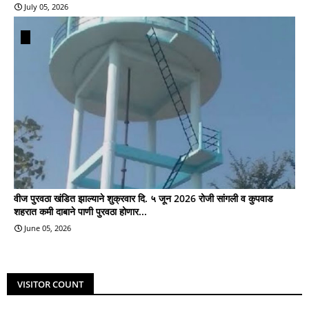
July 05, 2026
वीज पुरवठा खंडित झाल्याने शुक्रवार दि. ५ जून 2026 रोजी सांगली व कुपवाड
शहरात कमी दाबाने पाणी पुरवठा होणार...
June 05, 2026
VISITOR COUNT