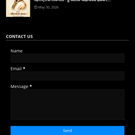
May 30, 2026
CONTACT US
Name
Email
*
Message
*