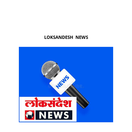
LOKSANDESH NEWS