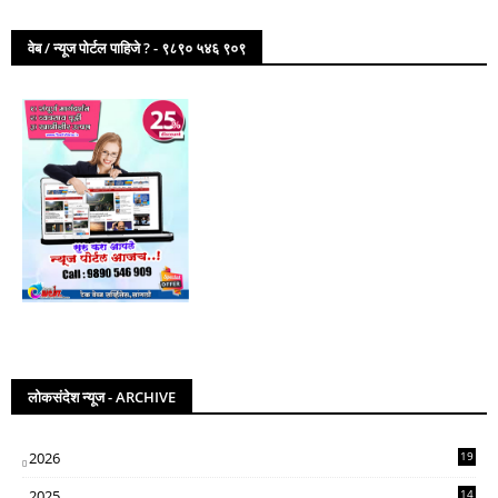
वेब / न्यूज पोर्टल पाहिजे ? - ९८९० ५४६ ९०९
लोकसंदेश न्यूज - ARCHIVE
2026
19
2025
14