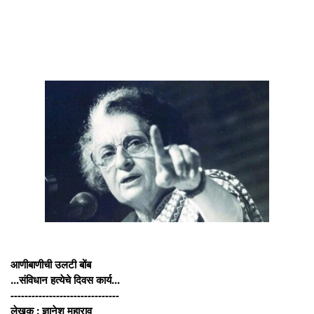
आणीबाणीची उलटी बोंब
...संविधान हत्येचे दिवस कार्य...
-------------------------------
लेखक : ज्ञानेश महाराव