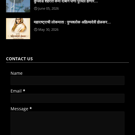
कुपवाड शहरात कमी दाबाने पाणी पुरवठा होणार...
June 05, 2026
महाराष्ट्राची लोकमाता : पुण्यश्लोक अहिल्यादेवी होळकर...
May 30, 2026
CONTACT US
Name
Email
*
Message
*