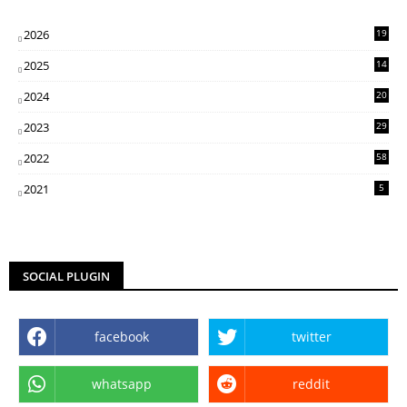
2026
19
2025
14
07
2024
20
5
2023
29
3
2022
58
2
2021
5
SOCIAL PLUGIN
facebook
twitter
whatsapp
reddit