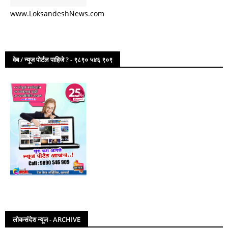
www.LoksandeshNews.com
वेब / न्यूज पोर्टल पाहिजे ? - ९८९० ५४६ ९०९
लोकसंदेश न्यूज - ARCHIVE