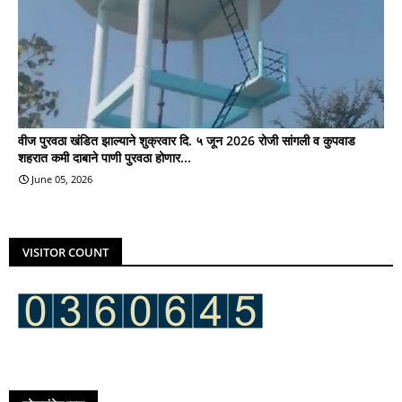
वीज पुरवठा खंडित झाल्याने शुक्रवार दि. ५ जून 2026 रोजी सांगली व कुपवाड
शहरात कमी दाबाने पाणी पुरवठा होणार...
June 05, 2026
VISITOR COUNT