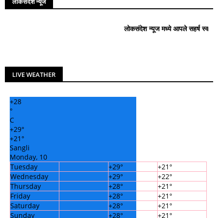
लोकसंदेश न्यूज
लोकसंदेश न्यूज मध्ये आपले सहर्ष स्वागत आहे..!
LIVE WEATHER
+
28
°
C
+
29°
+
21°
Sangli
Monday, 10
Tuesday
+
29°
+
21°
Wednesday
+
29°
+
22°
Thursday
+
28°
+
21°
Friday
+
28°
+
21°
Saturday
+
28°
+
21°
Sunday
+
28°
+
21°