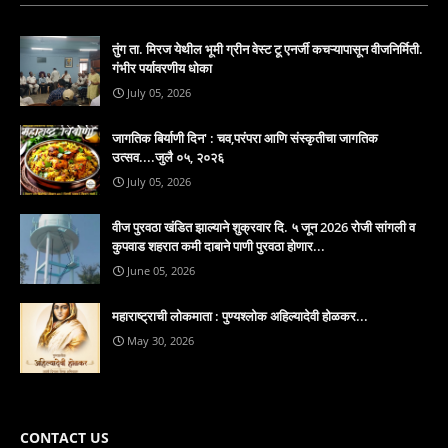
तुंग ता. मिरज येथील भूमी ग्रीन वेस्ट टू एनर्जी कचऱ्यापासून वीजनिर्मिती.
गंभीर पर्यावरणीय धोका
July 05, 2026
जागतिक बिर्याणी दिन' : चव,परंपरा आणि संस्कृतीचा जागतिक
उत्सव....जुलै ०५, २०२६
July 05, 2026
वीज पुरवठा खंडित झाल्याने शुक्रवार दि. ५ जून 2026 रोजी सांगली व
कुपवाड शहरात कमी दाबाने पाणी पुरवठा होणार...
June 05, 2026
महाराष्ट्राची लोकमाता : पुण्यश्लोक अहिल्यादेवी होळकर...
May 30, 2026
CONTACT US