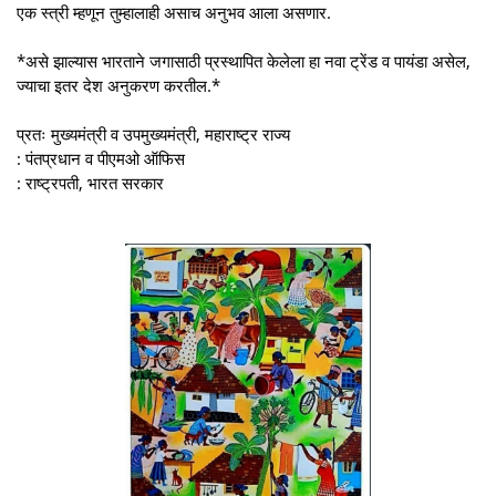
एक स्त्री म्हणून तुम्हालाही असाच अनुभव आला असणार.
*असे झाल्यास भारताने जगासाठी प्रस्थापित केलेला हा नवा ट्रेंड व पायंडा असेल,
ज्याचा इतर देश अनुकरण करतील.*
प्रतः मुख्यमंत्री व उपमुख्यमंत्री, महाराष्ट्र राज्य
: पंतप्रधान व पीएमओ ऑफिस
: राष्ट्रपती, भारत सरकार