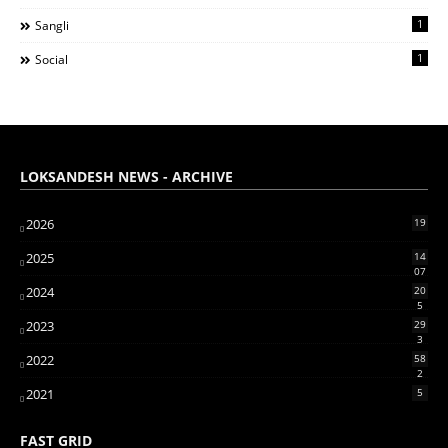
1
Sangli
1
Social
LOKSANDESH NEWS - ARCHIVE
2026
19
2025
14
07
2024
20
5
2023
29
3
2022
58
2
2021
5
FAST GRID