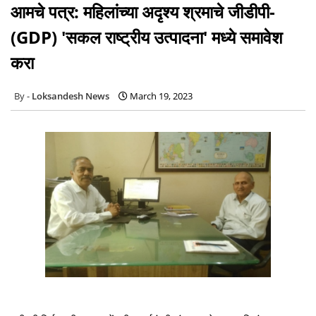
आमचे पत्र: महिलांच्या अदृश्य श्रमाचे जीडीपी-
(GDP) 'सकल राष्ट्रीय उत्पादना' मध्ये समावेश
करा
Loksandesh News
March 19, 2023