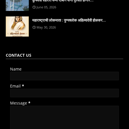
June 05, 2026
महाराष्ट्राची लोकमाता : पुण्यश्लोक अहिल्यादेवी होळकर...
May 30, 2026
CONTACT US
Name
Email
*
Message
*