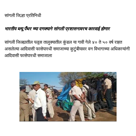
सांगली जिल्हा प्रतिनिधी
भारतीय ब्ल्यू पँथर च्या दणक्याने सांगली प्रशासनावरच कारवाई होणार
सांगली जिल्ह्यातील पलूस तालुक्यातील कुंडल या गावी गेले ४० ते ५० वर्ष राहत
असलेल्या आदिवासी फासेपारधी समाजाच्या कुटुंबीयावर वन विभागाच्या अधिकाऱ्यांनी
आदिवासी फासेपारधी समाजाला