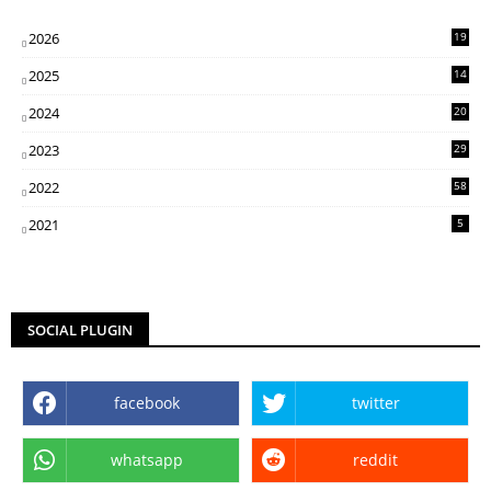
2026
19
2025
14
07
2024
20
5
2023
29
3
2022
58
2
2021
5
SOCIAL PLUGIN
facebook
twitter
whatsapp
reddit