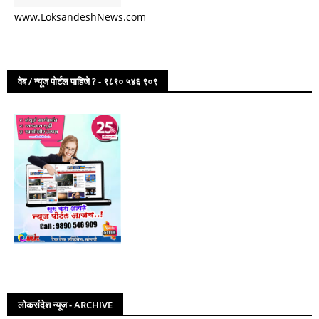
www.LoksandeshNews.com
वेब / न्यूज पोर्टल पाहिजे ? - ९८९० ५४६ ९०९
लोकसंदेश न्यूज - ARCHIVE