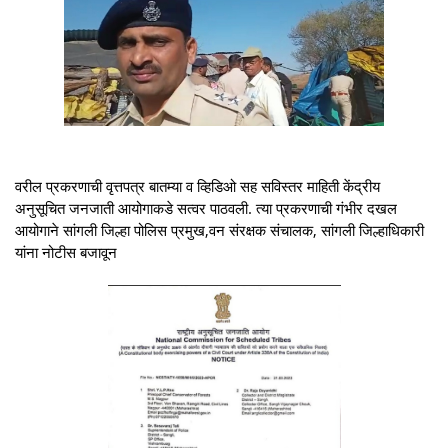
वरील प्रकरणाची वृत्तपत्र बातम्या व व्हिडिओ सह सविस्तर माहिती केंद्रीय
अनुसूचित जनजाती आयोगाकडे सत्वर पाठवली. त्या प्रकरणाची गंभीर दखल
आयोगाने सांगली जिल्हा पोलिस प्रमुख,वन संरक्षक संचालक, सांगली जिल्हाधिकारी
यांना नोटीस बजावून