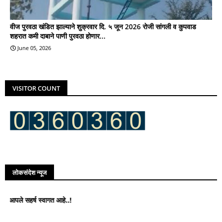
वीज पुरवठा खंडित झाल्याने शुक्रवार दि. ५ जून 2026 रोजी सांगली व कुपवाड
शहरात कमी दाबाने पाणी पुरवठा होणार...
June 05, 2026
VISITOR COUNT
लोकसंदेश न्यूज
हर्ष स्वागत आहे..!