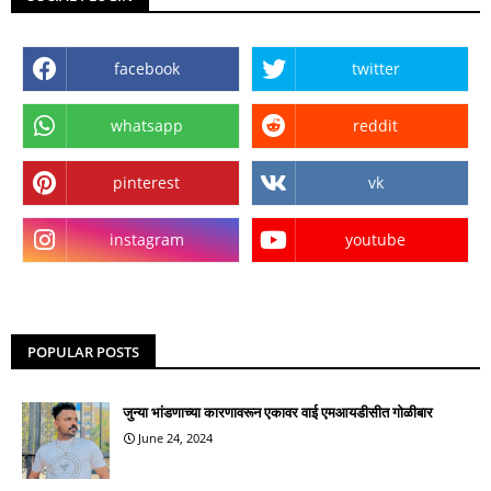
facebook
twitter
whatsapp
reddit
pinterest
vk
instagram
youtube
POPULAR POSTS
जुन्या भांडणाच्या कारणावरून एकावर वाई एमआयडीसीत गोळीबार
June 24, 2024