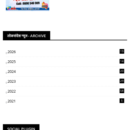
लोकसंदेश न्यूज - ARCHIVE
2026
19
2025
14
07
2024
20
5
2023
29
3
2022
58
2
2021
5
SOCIAL PLUGIN