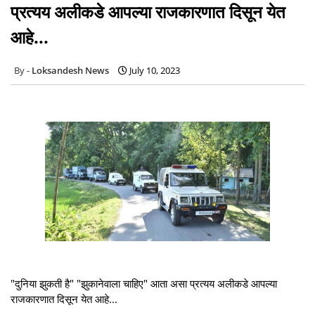
प्रत्यय अलीकडे आपल्या राजकारणात दिसून येत
आहे...
Loksandesh News
July 10, 2023
"दुनिया झुकती है" "झुकानेवाला चाहिए" आता असा प्रत्यय अलीकडे आपल्या
राजकारणात दिसून येत आहे...