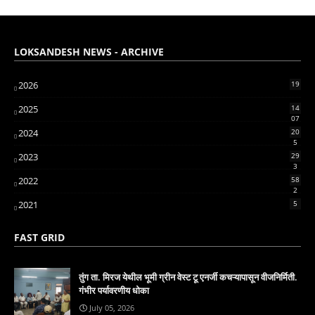
LOKSANDESH NEWS - ARCHIVE
2026
19
2025
14
07
2024
20
5
2023
29
3
2022
58
2
2021
5
FAST GRID
तुंग ता. मिरज येथील भूमी ग्रीन वेस्ट टू एनर्जी कचऱ्यापासून वीजनिर्मिती.
गंभीर पर्यावरणीय धोका
July 05, 2026