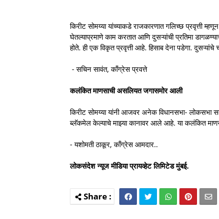
किरीट सोमय्या यांच्याकडे राजकारणात गलिच्छ प्रवृत्ती म्हणून
घेतल्याप्रमाणे काम करतात आणि दुसऱ्यांची प्रतिमा डागळण्या
होते. ही एक विकृत प्रवृत्ती आहे. हिसाब देना पडेगा. दुसऱ्यांचे
- सचिन सावंत, काँग्रेस प्रवत्ते
कलंकित माणसाची असलियत जगासमोर आली
किरीट सोमय्या यांनी आजवर अनेक विधानसभा- लोकसभा सदस्य
ब्लॅकमेल केल्याचे माझ्या कानावर आले आहे. या कलंकित
- यशोमती ठाकूर, काँग्रेस आमदार..
लोकसंदेश न्यूज मीडिया प्रायव्हेट लिमिटेड मुंबई.