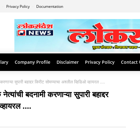
s
Privacy Policy
Documentation
lary
Company Profile
Disclaimer
Privacy Policy
Contact 
 करणाऱ्या सुपारी बहाद्दर किरीट सोमय्याचा अश्लील व्हिडिओ व्हायरल ....
नेत्यांची बदनामी करणाऱ्या सुपारी बहाद्दर
्हायरल ....