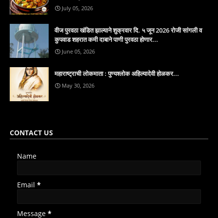
July 05, 2026
वीज पुरवठा खंडित झाल्याने शुक्रवार दि. ५ जून 2026 रोजी सांगली व
कुपवाड शहरात कमी दाबाने पाणी पुरवठा होणार...
June 05, 2026
महाराष्ट्राची लोकमाता : पुण्यश्लोक अहिल्यादेवी होळकर...
May 30, 2026
CONTACT US
Name
Email
*
Message
*