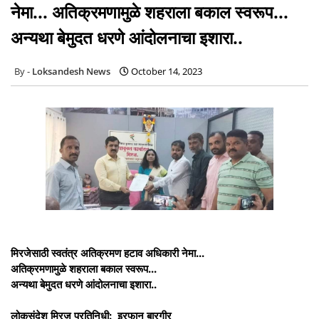
नेमा... अतिक्रमणामुळे शहराला बकाल स्वरूप...
अन्यथा बेमुदत धरणे आंदोलनाचा इशारा..
Loksandesh News
October 14, 2023
मिरजेसाठी स्वतंत्र अतिक्रमण हटाव अधिकारी नेमा...
अतिक्रमणामुळे शहराला बकाल स्वरूप...
अन्यथा बेमुदत धरणे आंदोलनाचा इशारा..
लोकसंदेश मिरज प्रतिनिधी: इरफान बारगीर