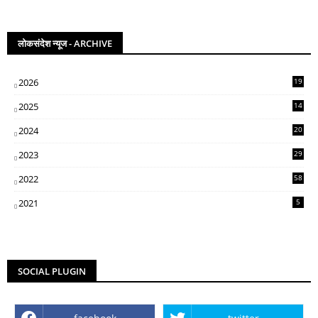
लोकसंदेश न्यूज - ARCHIVE
2026
19
2025
14
07
2024
20
5
2023
29
3
2022
58
2
2021
5
SOCIAL PLUGIN