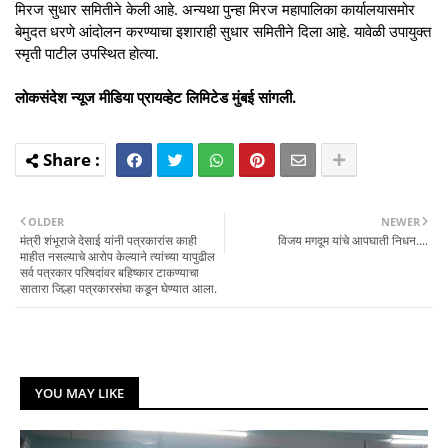
मिरज सुधार समितीने केली आहे. अन्यथा पुन्हा मिरज महापालिका कार्यालयासमोर
बेमुदत धरणे आंदोलन करण्याचा इशाराही सुधार समितीने दिला आहे. यावेळी उपायुक्त
स्मृती पाटील उपस्थित होत्या.
लोकसंदेश न्यूज मीडिया प्रायव्हेट लिमिटेड मुंबई सांगली.
OLDER
NEWER
मंत्री शंभूराजे देसाई यांनी पत्रकारांस काही
विजय मगदूम यांचे आपघाती निधन....
माहीत नसल्याचे आरोप केल्याने त्यांच्या यापुढील
सर्व पत्रकार परिषदांवर बहिष्कार टाकण्याचा
सातारा जिल्हा पत्रकारसंघा कडून घेण्यात आला.
YOU MAY LIKE