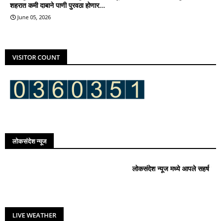
शहरात कमी दाबाने पाणी पुरवठा होणार...
June 05, 2026
VISITOR COUNT
लोकसंदेश न्यूज
लोकसंदेश न्यूज मध्ये आपले सहर्ष स्वागत आहे..!
LIVE WEATHER