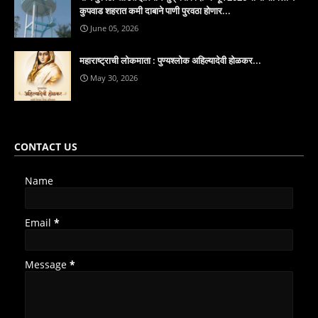
कुपवाड शहरात कमी दाबाने पाणी पुरवठा होणार...
June 05, 2026
महाराष्ट्राची लोकमाता : पुण्यश्लोक अहिल्यादेवी होळकर...
May 30, 2026
CONTACT US
Name
Email
*
Message
*