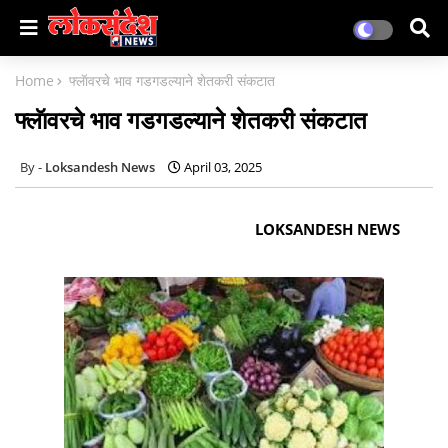
Home
फ्लॅावरचे भाव गडगडल्याने शेतकरी संकटात
फ्लॅावरचे भाव गडगडल्याने शेतकरी संकटात
Loksandesh News
April 03, 2025
LOKSANDESH NEWS