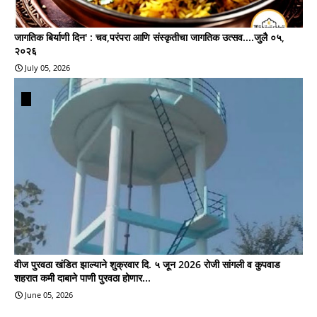
जागतिक बिर्याणी दिन' : चव,परंपरा आणि संस्कृतीचा जागतिक उत्सव....जुलै ०५,
२०२६
July 05, 2026
वीज पुरवठा खंडित झाल्याने शुक्रवार दि. ५ जून 2026 रोजी सांगली व कुपवाड
शहरात कमी दाबाने पाणी पुरवठा होणार...
June 05, 2026