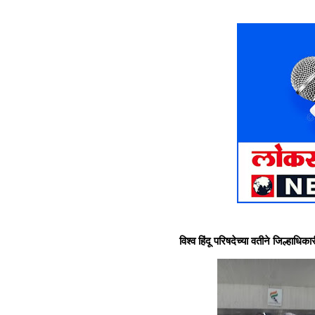
विश्व हिंदू परिषदेच्या वतीने जिल्हाधिकारी कार