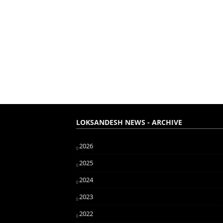
LOKSANDESH NEWS - ARCHIVE
2026
2025
2024
2023
2022