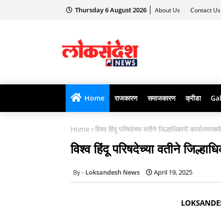
Thursday 6 August 2026
About Us
Contact U
Home
राजकारण
समाजकारण
क्रीडा
Gal
Home
विश्व हिंदू परिषदेच्या वतीने जिल्हाधिकारी कार्यालयासमो
विश्व हिंदू परिषदेच्या वतीने जिल्हा
Loksandesh News
April 19, 2025
LOKSAND