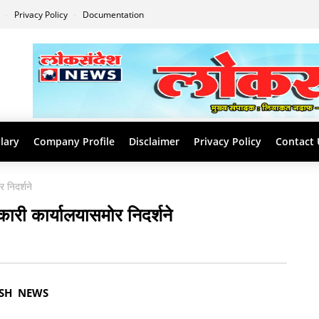
s
Privacy Policy
Documentation
lary
Company Profile
Disclaimer
Privacy Policy
Contact 
र निदर्शने
धिकारी कार्यालयासमोर निदर्शने
ESH NEWS