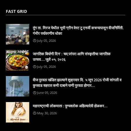
FAST GRID
तुंग ता. मिरज येथील भूमी ग्रीन वेस्ट टू एनर्जी कचऱ्यापासून वीजनिर्मिती.
गंभीर पर्यावरणीय धोका
July 05, 2026
जागतिक बिर्याणी दिन' : चव,परंपरा आणि संस्कृतीचा जागतिक
उत्सव....जुलै ०५, २०२६
July 05, 2026
वीज पुरवठा खंडित झाल्याने शुक्रवार दि. ५ जून 2026 रोजी सांगली व
कुपवाड शहरात कमी दाबाने पाणी पुरवठा होणार...
June 05, 2026
महाराष्ट्राची लोकमाता : पुण्यश्लोक अहिल्यादेवी होळकर...
May 30, 2026