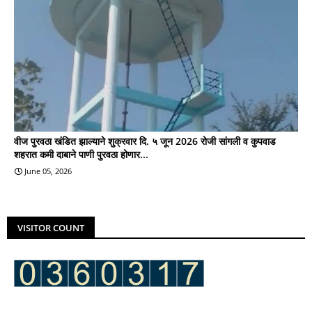
वीज पुरवठा खंडित झाल्याने शुक्रवार दि. ५ जून 2026 रोजी सांगली व कुपवाड
शहरात कमी दाबाने पाणी पुरवठा होणार...
June 05, 2026
VISITOR COUNT