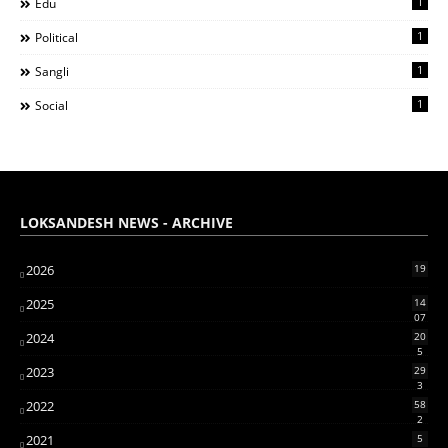
1
Edu
1
Political
1
Sangli
1
Social
LOKSANDESH NEWS - ARCHIVE
2026
19
2025
14
07
2024
20
5
2023
29
3
2022
58
2
2021
5