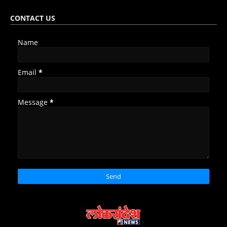
CONTACT US
Name
Email
*
Message
*