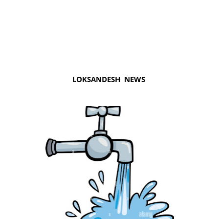
LOKSANDESH NEWS