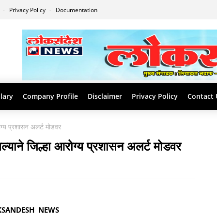
s
Privacy Policy
Documentation
lary
Company Profile
Disclaimer
Privacy Policy
Contact 
ोग्य प्रशासन अलर्ट मोडवर
्याने जिल्हा आरोग्य प्रशासन अलर्ट मोडवर
KSANDESH NEWS