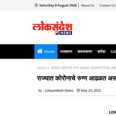
Saturday 8 August 2026
About Us
Contact U
Home
राजकारण
समाजकारण
क्रीडा
Gal
Home
राज्यात कोरोनाचे रुग्ण आढळत असल्याने जिल्हा आर
राज्यात कोरोनाचे रुग्ण आढळत असल
Loksandesh News
May 23, 2025
LO