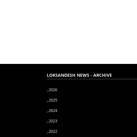
LOKSANDESH NEWS - ARCHIVE
2026
2025
2024
2023
2022