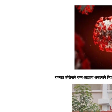
राज्यात कोरोनाचे रुग्ण आढळत असल्याने जिल