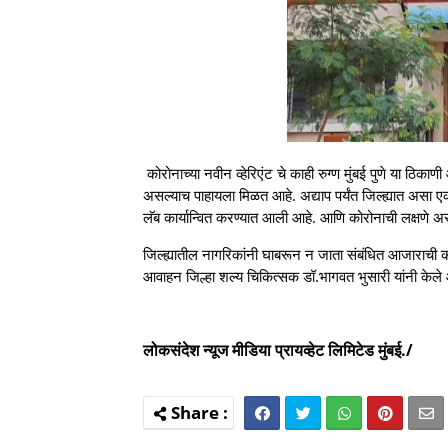
कोरोनाच्या नवीन व्हेरिएंट चे काही रुग्ण मुंबई पुणे या ठि
असल्याच पाहायला मिळत आहे. अद्याप पर्यंत जिल्ह्यात असा 
लॅब कार्यान्वित करण्यात आली आहे. आणि कोरोनाची लक्षणे असले
जिल्ह्यातील नागरिकांनी घाबरून न जाता संबंधित आजाराची क
आवाहन जिल्हा शल्य चिकित्सक डॉ.भागवत भुसारी यांनी केले 
लोकसंदेश
न्यूज मीडिया
प्रायव्हेट
लिमिटेड मुंबई./