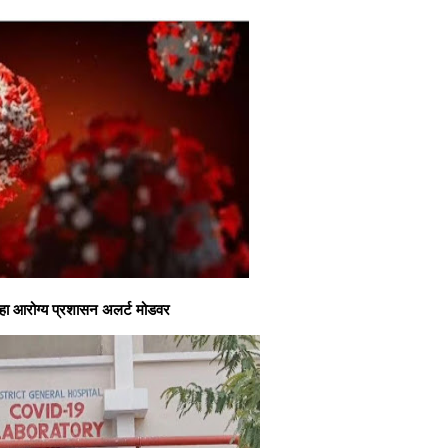
्हा आरोग्य प्रशासन अलर्ट मोडवर