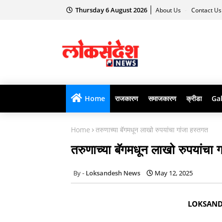
Thursday 6 August 2026
About Us
Contact U
Home
राजकारण
समाजकारण
क्रीडा
Gal
Home
तरुणाच्या बॅगमधून लाखो रुपयांचा गांजा हस्तगत
तरुणाच्या बॅगमधून लाखो रुपयांचा 
Loksandesh News
May 12, 2025
LOKSAN