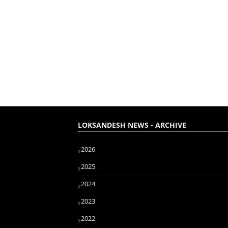
LOKSANDESH NEWS - ARCHIVE
2026
2025
2024
2023
2022