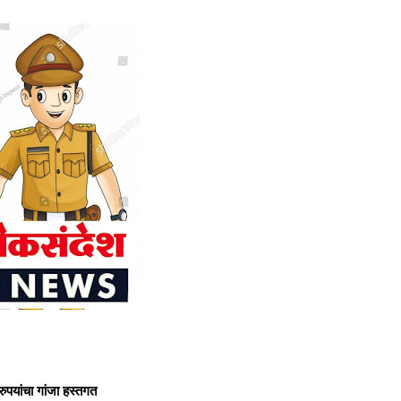
रुपयांचा गांजा हस्तगत