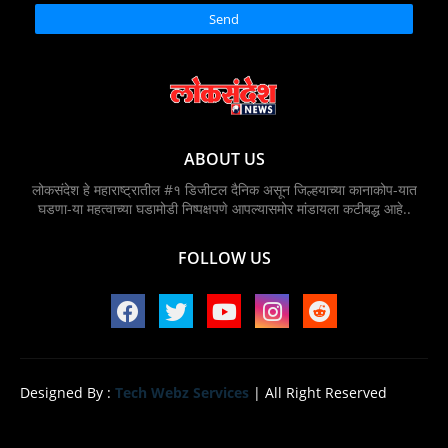
ABOUT US
लोकसंदेश हे महाराष्ट्रातील #१ डिजीटल दैनिक असून जिल्हयाच्या कानाकोप-यात
घडणा-या महत्वाच्या घडामोडी निष्पक्षपणे आपल्यासमोर मांडायला कटीबद्ध आहे..
FOLLOW US
Designed By :
Tech Webz Services
| All Right Reserved
Home
About
Contact us
Privacy Policy