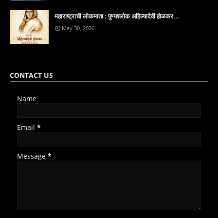
महाराष्ट्राची लोकमाता : पुण्यश्लोक अहिल्यादेवी होळकर...
May 30, 2026
CONTACT US
Name
Email
*
Message
*