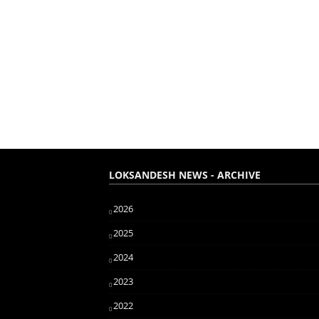
LOKSANDESH NEWS - ARCHIVE
2026
2025
2024
2023
2022