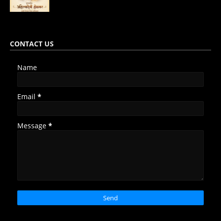
CONTACT US
Name
Email
*
Message
*