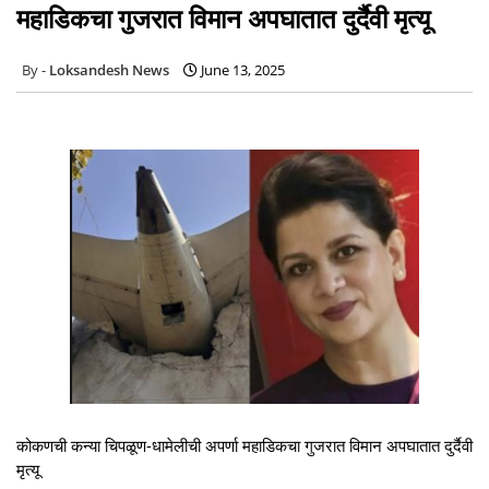
महाडिकचा गुजरात विमान अपघातात दुर्दैवी मृत्यू
Loksandesh News
June 13, 2025
कोकणची कन्या चिपळूण-धामेलीची अपर्णा महाडिकचा गुजरात विमान अपघातात दुर्दैवी
मृत्यू