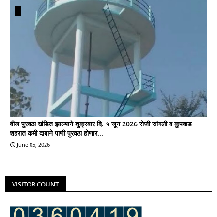
वीज पुरवठा खंडित झाल्याने शुक्रवार दि. ५ जून 2026 रोजी सांगली व कुपवाड
शहरात कमी दाबाने पाणी पुरवठा होणार...
June 05, 2026
VISITOR COUNT