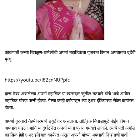
कोकणची कन्या चिपळूण-धामेलीची अपर्णा महाडिकचा गुजरात विमान अपघातात दुर्दैवी
मृत्यू
https://youtu.be/i82cnNUPpfc
क्रू मेंबर असलेल्या अपर्णा महाडिक या खासदार सुनील तटकरे यांचे भाचे अमोल
महाडिक यांच्या पत्नी होत्या. गेल्या काही वर्षांपासून त्या एअर इंडियाच्या सेवेत कार्यरत
होत्या.
अपर्णा गुरुवारी नेहमीप्रमाणे ड्युटीवर असताना, तांत्रिक बिघाडामुळे बोईंग विमान
अपघात घडला आणि या दुर्घटनेत अपर्णा यांना प्राण गमवावे लागले. त्यांचे पती अमोल
महाडिक हेही एअर इंडियात कार्यरत असून अपर्णा यांच्या अपघाती निधनाची वार्ता