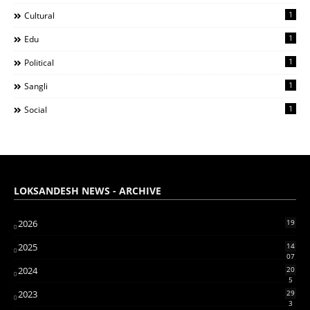
1
Cultural
1
Edu
1
Political
1
Sangli
1
Social
LOKSANDESH NEWS - ARCHIVE
2026
19
2025
14
07
2024
20
5
2023
29
3