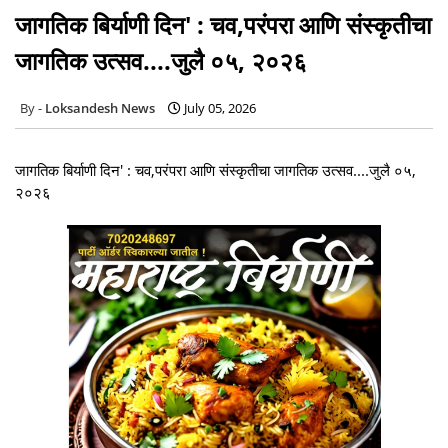
जागतिक बिर्याणी दिन' : चव,परंपरा आणि संस्कृतीचा
जागतिक उत्सव....जुलै ०५, २०२६
Loksandesh News
July 05, 2026
जागतिक बिर्याणी दिन' : चव,परंपरा आणि संस्कृतीचा जागतिक उत्सव....जुलै ०५,
२०२६