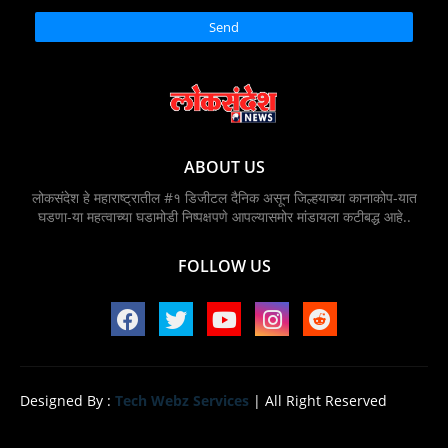
ABOUT US
लोकसंदेश हे महाराष्ट्रातील #१ डिजीटल दैनिक असून जिल्हयाच्या कानाकोप-यात
घडणा-या महत्वाच्या घडामोडी निष्पक्षपणे आपल्यासमोर मांडायला कटीबद्ध आहे..
FOLLOW US
Designed By :
Tech Webz Services
| All Right Reserved
Home
About
Contact us
Privacy Policy