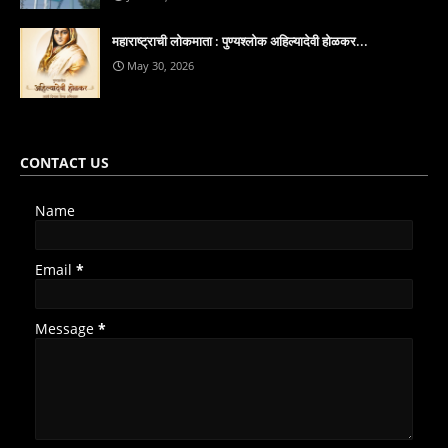
महाराष्ट्राची लोकमाता : पुण्यश्लोक अहिल्यादेवी होळकर...
May 30, 2026
CONTACT US
Name
Email
*
Message
*