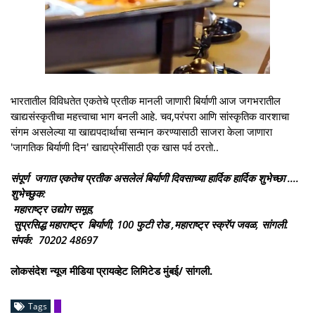
भारतातील विविधतेत एकतेचे प्रतीक मानली जाणारी बिर्याणी आज जगभरातील
खाद्यसंस्कृतीचा महत्त्वाचा भाग बनली आहे. चव,परंपरा आणि सांस्कृतिक वारशाचा
संगम असलेल्या या खाद्यपदार्थाचा सन्मान करण्यासाठी साजरा केला जाणारा
'जागतिक बिर्याणी दिन' खाद्यप्रेमींसाठी एक खास पर्व ठरतो..
संपूर्ण जगात एकतेच प्रतीक असलेलं बिर्याणी दिवसाच्या हार्दिक हार्दिक शुभेच्छा ....
शुभेच्छुक:
महाराष्ट्र उद्योग समूह,
सुप्रसिद्ध महाराष्ट्र बिर्याणी, 100 फुटी रोड ,महाराष्ट्र स्क्रॅप जवळ, सांगली.
संपर्क: 70202 48697
लोकसंदेश न्यूज मीडिया प्रायव्हेट लिमिटेड मुंबई/ सांगली.
Tags