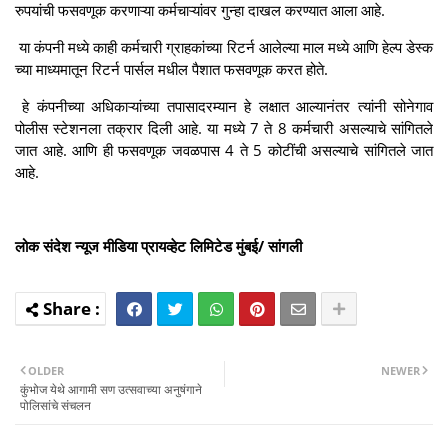
रुपयांची फसवणूक करणाऱ्या कर्मचाऱ्यांवर गुन्हा दाखल करण्यात आला आहे.
या कंपनी मध्ये काही कर्मचारी ग्राहकांच्या रिटर्न आलेल्या माल मध्ये आणि हेल्प डेस्क
च्या माध्यमातून रिटर्न पार्सल मधील पैशात फसवणूक करत होते.
हे कंपनीच्या अधिकाऱ्यांच्या तपासादरम्यान हे लक्षात आल्यानंतर त्यांनी सोनेगाव
पोलीस स्टेशनला तक्रार दिली आहे. या मध्ये 7 ते 8 कर्मचारी असल्याचे सांगितले
जात आहे. आणि ही फसवणूक जवळपास 4 ते 5 कोटींची असल्याचे सांगितले जात
आहे.
लोक संदेश न्यूज मीडिया प्रायव्हेट लिमिटेड मुंबई/ सांगली
OLDER
NEWER
कुंभोज येथे आगामी सण उत्सवाच्या अनुषंगाने
पोलिसांचे संचलन