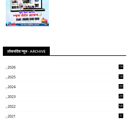
लोकसंदेश न्यूज - ARCHIVE
2026
19
2025
14
07
2024
20
5
2023
29
3
2022
58
2
2021
5