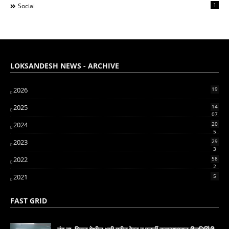
1
Social
LOKSANDESH NEWS - ARCHIVE
2026
19
2025
14
07
2024
20
5
2023
29
3
2022
58
2
2021
5
FAST GRID