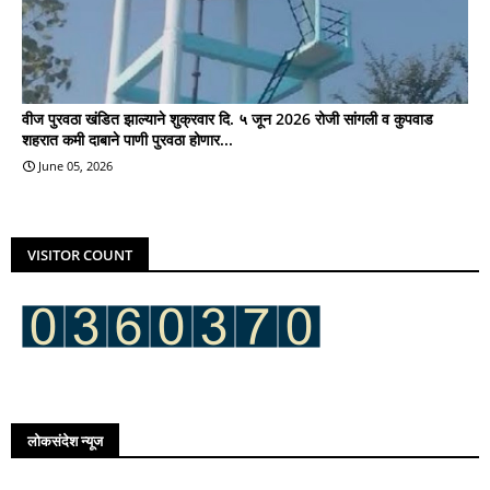
वीज पुरवठा खंडित झाल्याने शुक्रवार दि. ५ जून 2026 रोजी सांगली व कुपवाड
शहरात कमी दाबाने पाणी पुरवठा होणार...
June 05, 2026
VISITOR COUNT
लोकसंदेश न्यूज