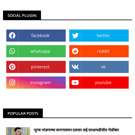
SOCIAL PLUGIN
facebook
twitter
whatsapp
reddit
pinterest
vk
instagram
youtube
POPULAR POSTS
जुन्या भांडणाच्या कारणावरून एकावर वाई एमआयडीसीत गोळीबार