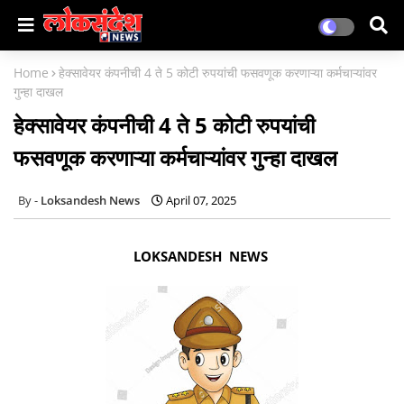
Home
हेक्सावेयर कंपनीची 4 ते 5 कोटी रुपयांची फसवणूक करणाऱ्या कर्मचाऱ्यांवर
गुन्हा दाखल
हेक्सावेयर कंपनीची 4 ते 5 कोटी रुपयांची
फसवणूक करणाऱ्या कर्मचाऱ्यांवर गुन्हा दाखल
Loksandesh News
April 07, 2025
LOKSANDESH NEWS