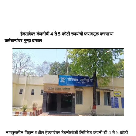
हेक्सावेयर कंपनीची 4 ते 5 कोटी रुपयांची फसवणूक करणाऱ्या
कर्मचाऱ्यांवर गुन्हा दाखल
नागपुरातील मिहान मधील हेक्सावेयर टेक्नोलॉजी लिमिटेड कंपनी ची 4 ते 5 कोटी