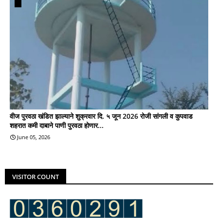
वीज पुरवठा खंडित झाल्याने शुक्रवार दि. ५ जून 2026 रोजी सांगली व कुपवाड
शहरात कमी दाबाने पाणी पुरवठा होणार...
June 05, 2026
VISITOR COUNT