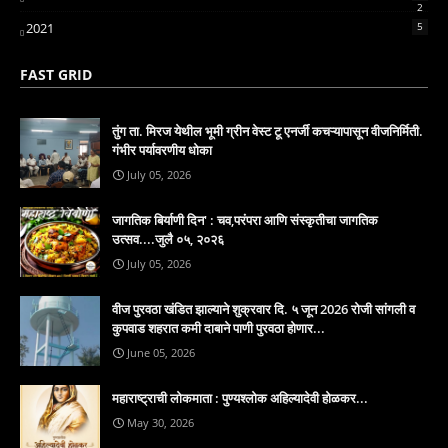
2
2021
5
FAST GRID
तुंग ता. मिरज येथील भूमी ग्रीन वेस्ट टू एनर्जी कचऱ्यापासून वीजनिर्मिती.
गंभीर पर्यावरणीय धोका
July 05, 2026
जागतिक बिर्याणी दिन' : चव,परंपरा आणि संस्कृतीचा जागतिक
उत्सव....जुलै ०५, २०२६
July 05, 2026
वीज पुरवठा खंडित झाल्याने शुक्रवार दि. ५ जून 2026 रोजी सांगली व
कुपवाड शहरात कमी दाबाने पाणी पुरवठा होणार...
June 05, 2026
महाराष्ट्राची लोकमाता : पुण्यश्लोक अहिल्यादेवी होळकर...
May 30, 2026