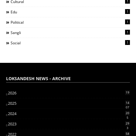
1
Cultural
1
Edu
1
Political
1
Sangli
1
Social
LOKSANDESH NEWS - ARCHIVE
2026
19
2025
14
07
2024
20
5
2023
29
3
2022
58