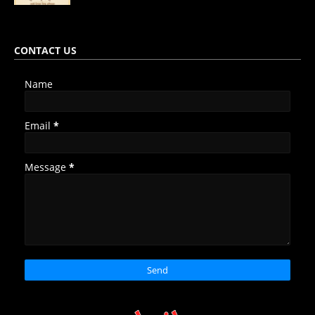
CONTACT US
Name
Email
*
Message
*