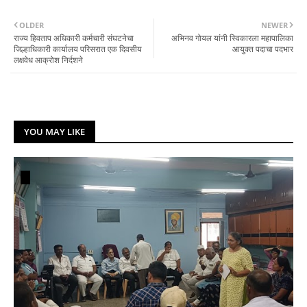
OLDER
NEWER
राज्य हिवताप अधिकारी कर्मचारी संघटनेचा
अभिनव गोयल यांनी स्विकारला महापालिका
जिल्हाधिकारी कार्यालय परिसरात एक दिवसीय
आयुक्त पदाचा पदभार
लक्षवेध आक्रोश निर्दशने
YOU MAY LIKE