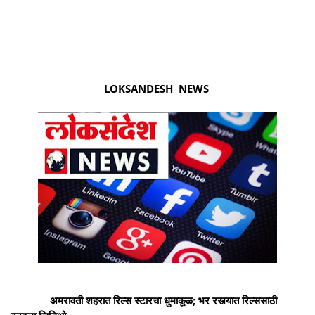
LOKSANDESH NEWS
अमरावती शहरात रिल्स स्टारचा धुमाकूळ; भर रस्त्यात रिल्ससाठी