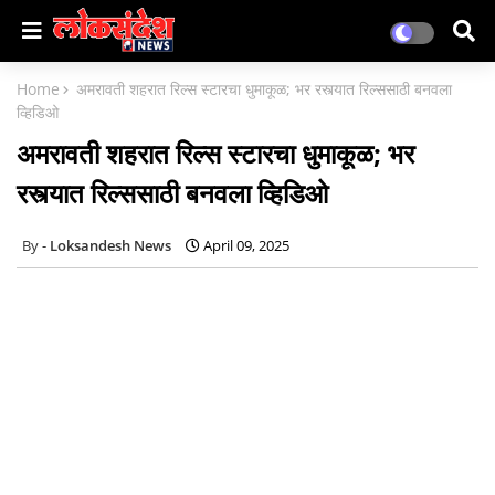
Home
अमरावती शहरात रिल्स स्टारचा धुमाकूळ; भर रस्त्यात रिल्ससाठी बनवला
व्हिडिओ
अमरावती शहरात रिल्स स्टारचा धुमाकूळ; भर
रस्त्यात रिल्ससाठी बनवला व्हिडिओ
Loksandesh News
April 09, 2025