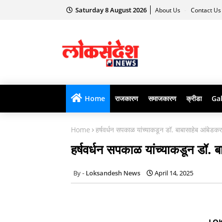
Saturday 8 August 2026
About Us
Contact U
Home
राजकारण
समाजकारण
क्रीडा
Gal
Home
हर्षवर्धन सपकाळ यांच्याकडून डॉ. बाबासाहेब आंबेडक
हर्षवर्धन सपकाळ यांच्याकडून डॉ. 
Loksandesh News
April 14, 2025
LO