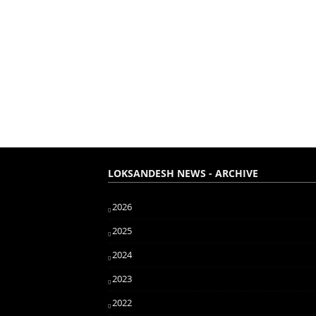
LOKSANDESH NEWS - ARCHIVE
2026
2025
2024
2023
2022