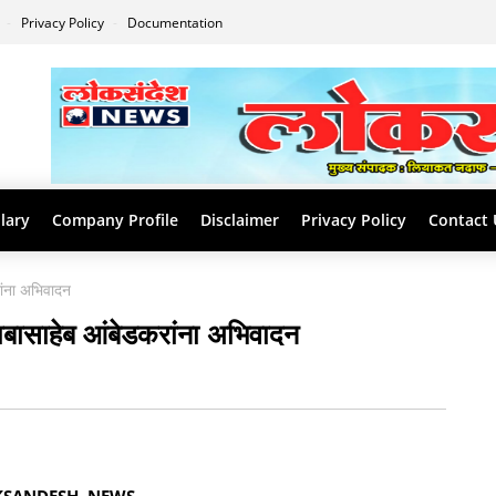
s
Privacy Policy
Documentation
lary
Company Profile
Disclaimer
Privacy Policy
Contact 
रांना अभिवादन
बाबासाहेब आंबेडकरांना अभिवादन
KSANDESH NEWS