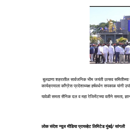
बुलढाणा शहरातील सार्वजनिक भीम जयंती उत्सव समितीच्या व
कार्यक्रमाला काँग्रेस प्रदेशाध्यक्ष हर्षवर्धन सपकाळ यांनी
यावेळी समता सैनिक दल व महा रेजिमेंटच्या वतीने समता, ज्ञा
लोक संदेश न्यूज मीडिया प्रायव्हेट लिमिटेड मुंबई/ सांगली