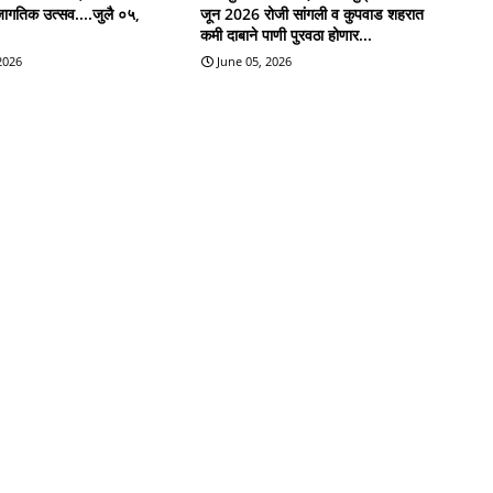
जागतिक उत्सव....जुलै ०५,
जून 2026 रोजी सांगली व कुपवाड शहरात
कमी दाबाने पाणी पुरवठा होणार...
 2026
June 05, 2026