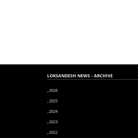
LOKSANDESH NEWS - ARCHIVE
2026
2025
2024
2023
2022