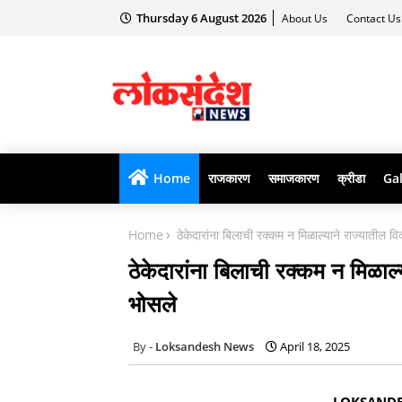
Thursday 6 August 2026
About Us
Contact U
Home
राजकारण
समाजकारण
क्रीडा
Gal
Home
ठेकेदारांना बिलाची रक्कम न मिळाल्याने राज्यातील व
ठेकेदारांना बिलाची रक्कम न मिळाल
भोसले
Loksandesh News
April 18, 2025
LOKSANDESH N