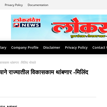
s
Privacy Policy
Documentation
lary
Company Profile
Disclaimer
Privacy Policy
Contact 
िकासकाम थांबणार -मिलिंद भोसले
्याने राज्यातील विकासकाम थांबणार -मिलिंद
EWS