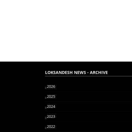
LOKSANDESH NEWS - ARCHIVE
2026
2025
2024
2023
2022