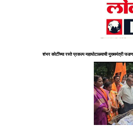
शंभर कोटींच्या रस्ते प्रकल्प महाघोटाळ्याची मुख्यमंत्री 