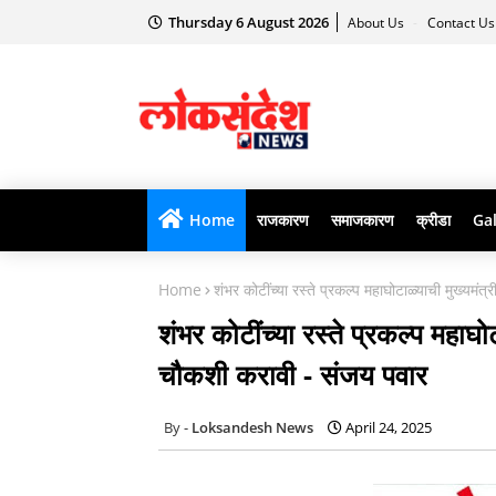
Thursday 6 August 2026
About Us
Contact U
Home
राजकारण
समाजकारण
क्रीडा
Gal
Home
शंभर कोटींच्या रस्ते प्रकल्प महाघोटाळ्याची मुख्य
शंभर कोटींच्या रस्ते प्रकल्प महाघ
चौकशी करावी - संजय पवार
Loksandesh News
April 24, 2025