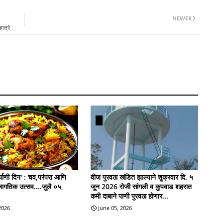
NEWER
ात्रे
याणी दिन' : चव,परंपरा आणि
वीज पुरवठा खंडित झाल्याने शुक्रवार दि. ५
जागतिक उत्सव....जुलै ०५,
जून 2026 रोजी सांगली व कुपवाड शहरात
कमी दाबाने पाणी पुरवठा होणार...
 2026
June 05, 2026