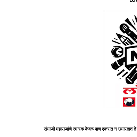
संभाजी महाराजांचे स्मारक केवळ पाच एकरात न उभारतात ते