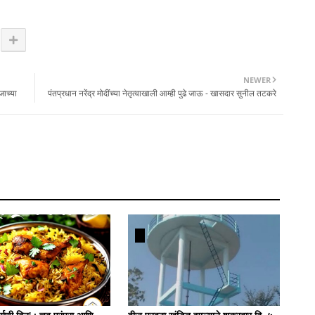
NEWER
जाच्या
पंतप्रधान नरेंद्र मोदींच्या नेतृत्वाखाली आम्ही पुढे जाऊ - खासदार सुनील तटकरे