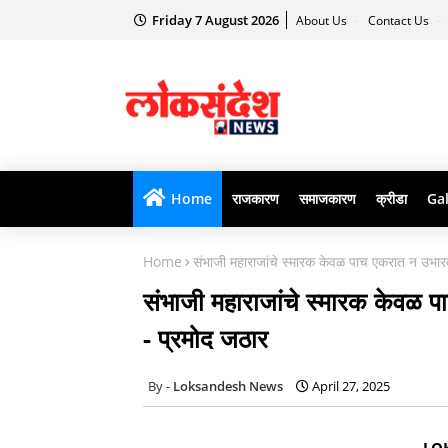
Friday 7 August 2026
About Us
Contact Us
Home
राजकारण
समाजकारण
क्रीडा
Gal
Home
संभाजी महाराजांचे स्मारक केवळ पाच एकरात न उभारत
संभाजी महाराजांचे स्मारक केवळ 
- प्रमोद जठार
Loksandesh News
April 27, 2025
LO