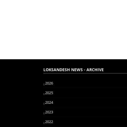
LOKSANDESH NEWS - ARCHIVE
2026
2025
2024
2023
2022