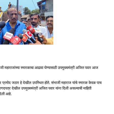
भाजी महाराजांच्या स्मारकाचा आढावा घेण्यासाठी उपमुख्यमंत्री अजित पवार आज
 प्रमोद जठार हे देखील उपस्थित होते. संभाजी महाराज यांचे स्मारक केवळ पाच
ागदपत्र देखील उपमुख्यमंत्री अजित पवार यांना दिली असल्याची माहिती
िली आहे.