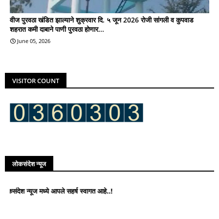
वीज पुरवठा खंडित झाल्याने शुक्रवार दि. ५ जून 2026 रोजी सांगली व कुपवाड
शहरात कमी दाबाने पाणी पुरवठा होणार...
June 05, 2026
VISITOR COUNT
लोकसंदेश न्यूज
न्यूज मध्ये आपले सहर्ष स्वागत आहे..!