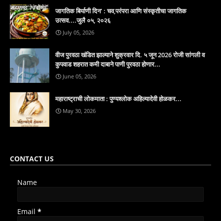
जागतिक बिर्याणी दिन' : चव,परंपरा आणि संस्कृतीचा जागतिक
उत्सव....जुलै ०५, २०२६
July 05, 2026
वीज पुरवठा खंडित झाल्याने शुक्रवार दि. ५ जून 2026 रोजी सांगली व
कुपवाड शहरात कमी दाबाने पाणी पुरवठा होणार...
June 05, 2026
महाराष्ट्राची लोकमाता : पुण्यश्लोक अहिल्यादेवी होळकर...
May 30, 2026
CONTACT US
Name
Email
*