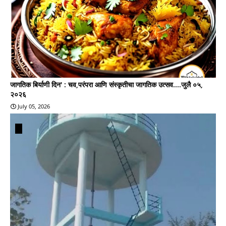
जागतिक बिर्याणी दिन' : चव,परंपरा आणि संस्कृतीचा जागतिक उत्सव....जुलै ०५,
२०२६
July 05, 2026