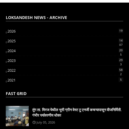
LOKSANDESH NEWS - ARCHIVE
2026
19
2025
14
07
2024
20
5
2023
29
3
2022
58
2
2021
5
FAST GRID
तुंग ता. मिरज येथील भूमी ग्रीन वेस्ट टू एनर्जी कचऱ्यापासून वीजनिर्मिती.
गंभीर पर्यावरणीय धोका
July 05, 2026