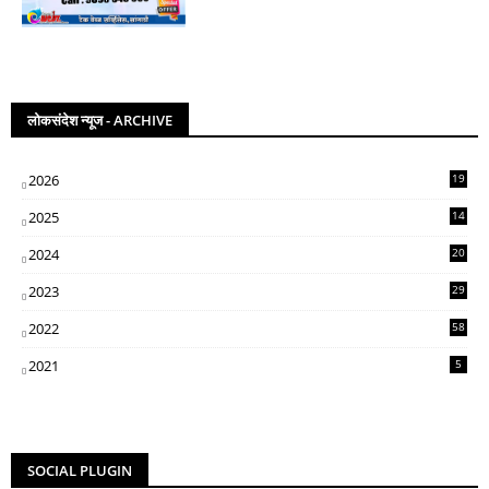
लोकसंदेश न्यूज - ARCHIVE
2026
19
2025
14
07
2024
20
5
2023
29
3
2022
58
2
2021
5
SOCIAL PLUGIN