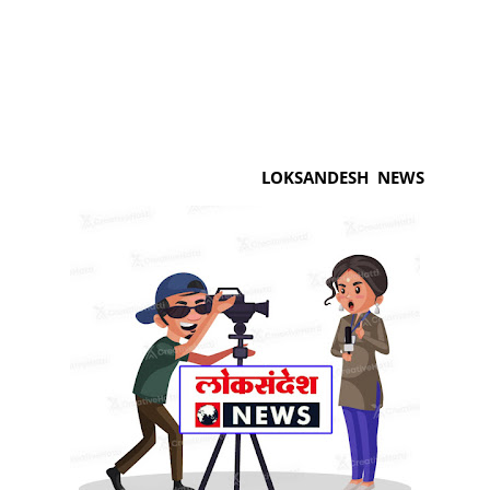
LOKSANDESH NEWS