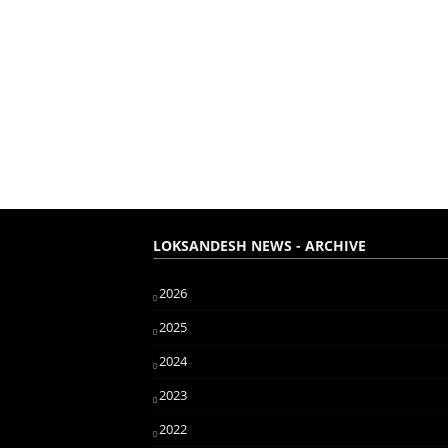
LOKSANDESH NEWS - ARCHIVE
2026
2025
2024
2023
2022