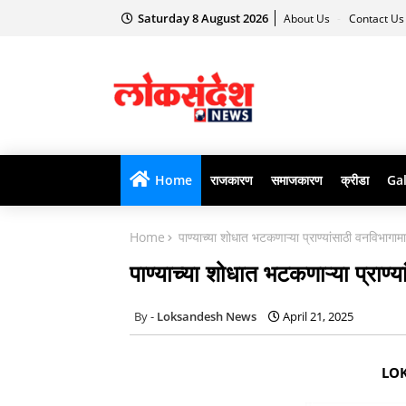
Saturday 8 August 2026
About Us
Contact U
Home
राजकारण
समाजकारण
क्रीडा
Gal
Home
पाण्याच्या शोधात भटकणाऱ्या प्राण्यांसाठी वनविभागाम
पाण्याच्या शोधात भटकणाऱ्या प्राण्
Loksandesh News
April 21, 2025
LO