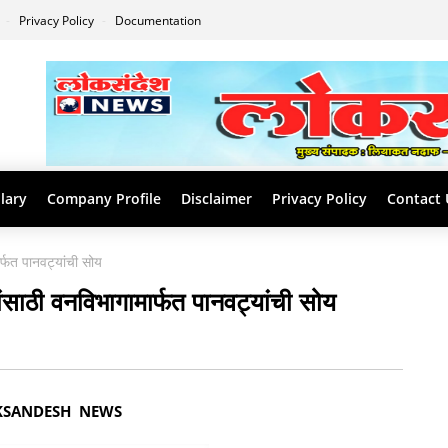
s
Privacy Policy
Documentation
lary
Company Profile
Disclaimer
Privacy Policy
Contact 
ार्फत पानवट्यांची सोय
यांसाठी वनविभागामार्फत पानवट्यांची सोय
KSANDESH NEWS