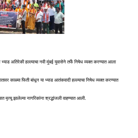
्याड अतिरेकी हल्ल्याचा नवी मुंबई युवासेने तर्फे निषेध व्यक्त करण्यात आला
तावर काळ्या फिती बांधून या भ्याड आतंकवादी हल्ल्याचा निषेध व्यक्त करण्यात
 मृत्यू झालेल्या नागरिकांना श्रद्धांजली वाहण्यात आली.