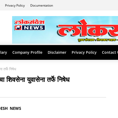
s
Privacy Policy
Documentation
lary
Company Profile
Disclaimer
Privacy Policy
Contact 
ा तर्फे निषेध
चा शिवसेना युवासेना तर्फे निषेध
NEWS