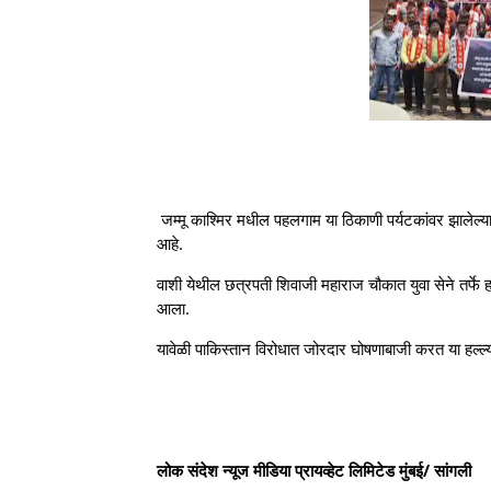
जम्मू काश्मिर मधील पहलगाम या ठिकाणी पर्यटकांवर झालेल्या भ
आहे.
वाशी येथील छत्रपती शिवाजी महाराज चौकात युवा सेने तर्फे हा
आला.
यावेळी पाकिस्तान विरोधात जोरदार घोषणाबाजी करत या हल्ल्यात
लोक संदेश न्यूज मीडिया प्रायव्हेट लिमिटेड मुंबई/ सांगली