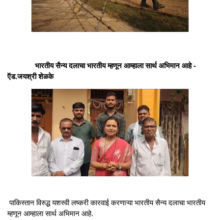
भारतीय सैन्य दलाचा भारतीय म्हणून आम्हाला सार्थ अभिमान आहे -
ऍड.जयश्री शेळके
पाकिस्तान विरुद्ध यशस्वी लष्करी कारवाई करणाऱ्या भारतीय सैन्य दलाचा भारतीय
म्हणून आम्हाला सार्थ अभिमान आहे.