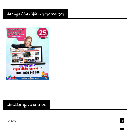
वेब / न्यूज पोर्टल पाहिजे ? - ९८९० ५४६ ९०९
लोकसंदेश न्यूज - ARCHIVE
2026
19