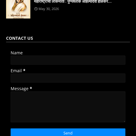
महाराष्ट्राची लोकमाता : पुण्यश्लोक अहिल्यादेवी होळकर...
May 30, 2026
CONTACT US
Name
Email
*
Message
*