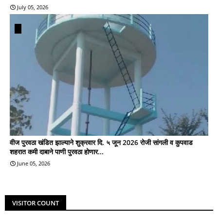
July 05, 2026
वीज पुरवठा खंडित झाल्याने शुक्रवार दि. ५ जून 2026 रोजी सांगली व कुपवाड
शहरात कमी दाबाने पाणी पुरवठा होणार...
June 05, 2026
VISITOR COUNT