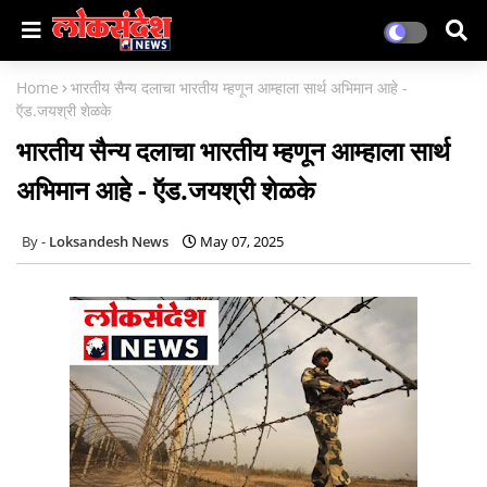
Home
भारतीय सैन्य दलाचा भारतीय म्हणून आम्हाला सार्थ अभिमान आहे -
ऍड.जयश्री शेळके
भारतीय सैन्य दलाचा भारतीय म्हणून आम्हाला सार्थ
अभिमान आहे - ऍड.जयश्री शेळके
Loksandesh News
May 07, 2025