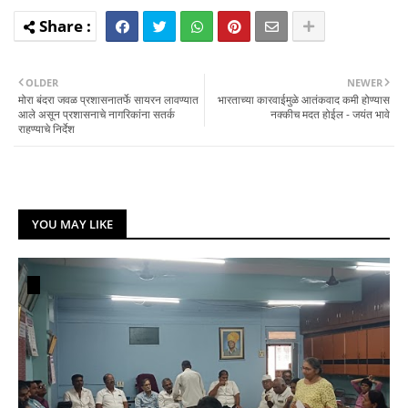
OLDER
NEWER
मोरा बंदरा जवळ प्रशासनातर्फे सायरन लावण्यात
भारताच्या कारवाईमुळे आतंकवाद कमी होण्यास
आले असून प्रशासनाचे नागरिकांना सतर्क
नक्कीच मदत होईल - जयंत भावे
राहण्याचे निर्देश
YOU MAY LIKE