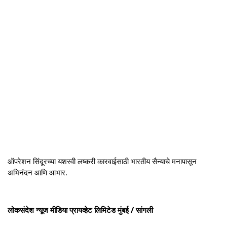
ऑपरेशन सिंदूरच्या यशस्वी लष्करी कारवाईसाठी भारतीय सैन्याचे मनापासून
अभिनंदन आणि आभार.
लोकसंदेश न्यूज मीडिया प्रायव्हेट लिमिटेड मुंबई / सांगली