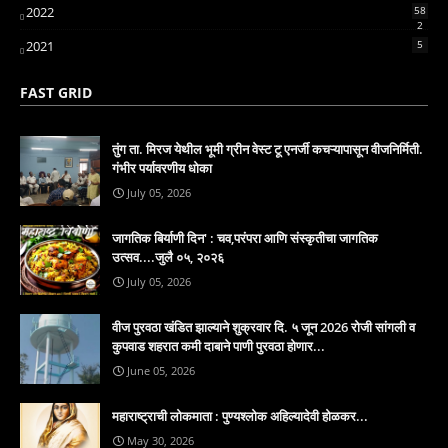
2022
58
2
2021
5
FAST GRID
तुंग ता. मिरज येथील भूमी ग्रीन वेस्ट टू एनर्जी कचऱ्यापासून वीजनिर्मिती.
गंभीर पर्यावरणीय धोका
July 05, 2026
जागतिक बिर्याणी दिन' : चव,परंपरा आणि संस्कृतीचा जागतिक
उत्सव....जुलै ०५, २०२६
July 05, 2026
वीज पुरवठा खंडित झाल्याने शुक्रवार दि. ५ जून 2026 रोजी सांगली व
कुपवाड शहरात कमी दाबाने पाणी पुरवठा होणार...
June 05, 2026
महाराष्ट्राची लोकमाता : पुण्यश्लोक अहिल्यादेवी होळकर...
May 30, 2026