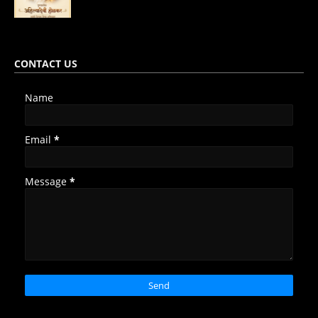
CONTACT US
Name
Email
*
Message
*