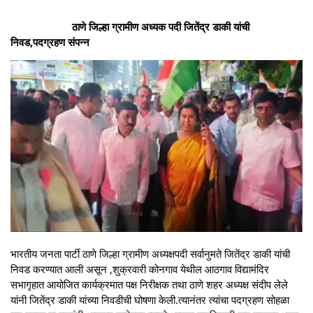
ठाणे जिल्हा ग्रामीण अध्यक पदी जितेंद्र डाकी यांची
निवड,पदग्रहण संपन्न
भारतीय जनता पार्टी ठाणे जिल्हा ग्रामीण अध्यक्षपदी सर्वानुमते जितेंद्र डाकी यांची
निवड करण्यात आली असून ,शुक्रवारी कोनगाव येथील आठगाव विद्यामंदिर
सभागृहात आयोजित कार्यक्रमात पक्ष निरीक्षक तथा ठाणे शहर अध्यक्ष संदीप लेले
यांनी जितेंद्र डाकी यांच्या निवडीची घोषणा केली.त्यानंतर त्यांचा पदग्रहण सोहळा