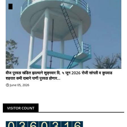
वीज पुरवठा खंडित झाल्याने शुक्रवार दि. ५ जून 2026 रोजी सांगली व कुपवाड
शहरात कमी दाबाने पाणी पुरवठा होणार...
June 05, 2026
VISITOR COUNT