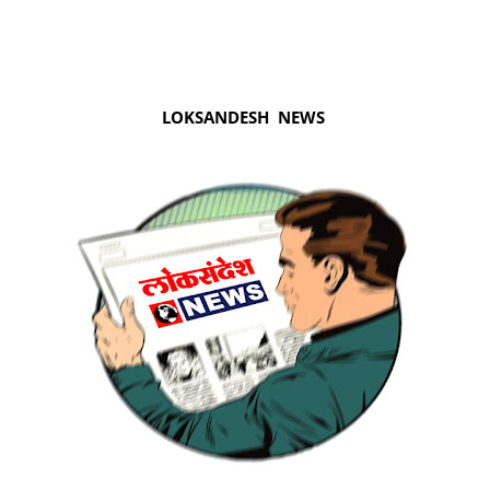
LOKSANDESH NEWS