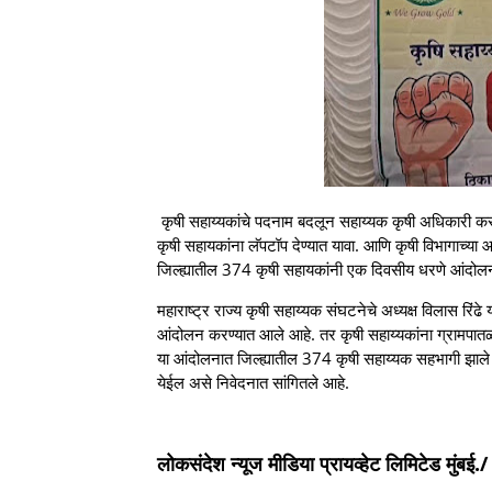
कृषी सहाय्यकांचे पदनाम बदलून सहाय्यक कृषी अधिकारी करण
कृषी सहायकांना लॅपटॉप देण्यात यावा. आणि कृषी विभागाच्या आ
जिल्ह्यातील 374 कृषी सहायकांनी एक दिवसीय धरणे आंदोल
महाराष्ट्र राज्य कृषी सहाय्यक संघटनेचे अध्यक्ष विलास रिंढे 
आंदोलन करण्यात आले आहे. तर कृषी सहाय्यकांना ग्रामपातळ
या आंदोलनात जिल्ह्यातील 374 कृषी सहाय्यक सहभागी झाले 
येईल असे निवेदनात सांगितले आहे.
लोकसंदेश न्यूज मीडिया प्रायव्हेट लिमिटेड मुंबई./