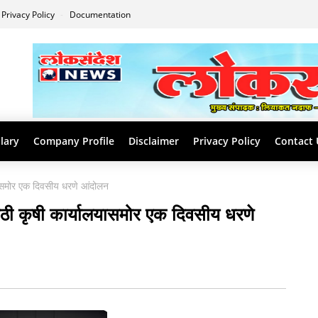
Privacy Policy
Documentation
lary
Company Profile
Disclaimer
Privacy Policy
Contact 
ालयासमोर एक दिवसीय धरणे आंदोलन
ंसाठी कृषी कार्यालयासमोर एक दिवसीय धरणे