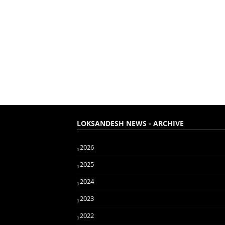
LOKSANDESH NEWS - ARCHIVE
2026
2025
2024
2023
2022