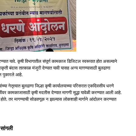
्यात यावे. कृषी विभागातील संपूर्ण कामकाज डिजिटल स्वरूपात होत असल्याने
कृती बंदास तात्काळ मंजुरी देण्यात यावी यासह अन्य मागण्यासाठी बुलढाणा
न पुकारले आहे.
यांच्या नेतृत्वात बुलढाणा जिल्हा कृषी कार्यालयाच्या परिसरात एकदिवसीय धरणे
ीवर कामकाजासाठी कृषी मदतीस देण्यात मागणी सुद्धा यावेळी करण्यात आली आहे.
होते. तर मागण्याची सोडवणूक न झाल्यास लोकशाही मार्गाने आंदोलन करण्यात
 सांगली