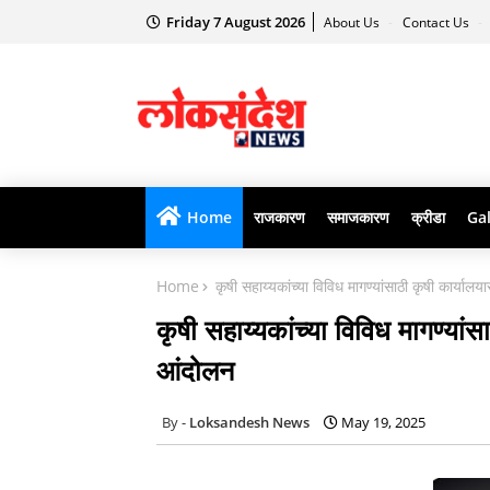
Friday 7 August 2026
About Us
Contact Us
Home
राजकारण
समाजकारण
क्रीडा
Gal
Home
कृषी सहाय्यकांच्या विविध मागण्यांसाठी कृषी कार्य
कृषी सहाय्यकांच्या विविध मागण्या
आंदोलन
Loksandesh News
May 19, 2025