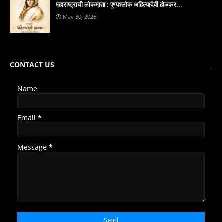
महाराष्ट्राची लोकमाता : पुण्यश्लोक अहिल्यादेवी होळकर...
May 30, 2026
CONTACT US
Name
Email
*
Message
*