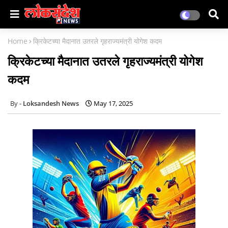
Home
क्रिकेटच्या मैदानात उतरले गृहराज्यमंत्री योगेश कदम
क्रिकेटच्या मैदानात उतरले गृहराज्यमंत्री योगेश
कदम
Loksandesh News
May 17, 2025