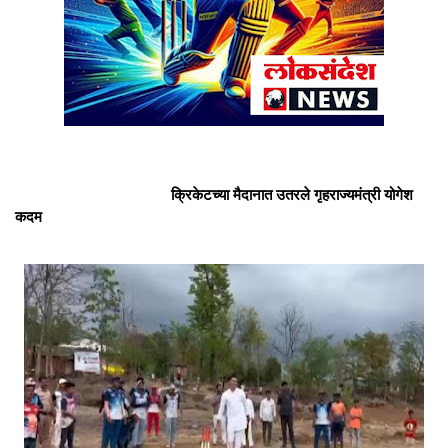
क्रिकेटच्या मैदानात उतरले गृहराज्यमंत्री योगेश
कदम