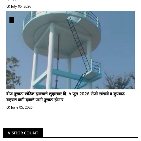
July 05, 2026
वीज पुरवठा खंडित झाल्याने शुक्रवार दि. ५ जून 2026 रोजी सांगली व कुपवाड
शहरात कमी दाबाने पाणी पुरवठा होणार...
June 05, 2026
VISITOR COUNT