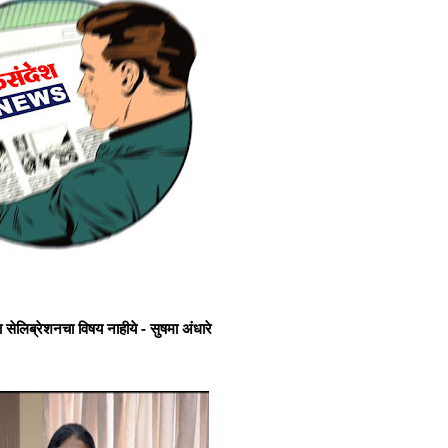
 सेलिब्रेशनचा विषय नाहीये - सुषमा अंधारे