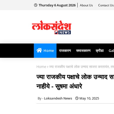
Thursday 6 August 2026
About Us
Contact U
Home
राजकारण
समाजकारण
क्रीडा
Gal
Home
ज्या राजकीय पक्षाचे लोक उन्माद साजरा करतायंत, तर य
ज्या राजकीय पक्षाचे लोक उन्माद स
नाहीये - सुषमा अंधारे
Loksandesh News
May 10, 2025