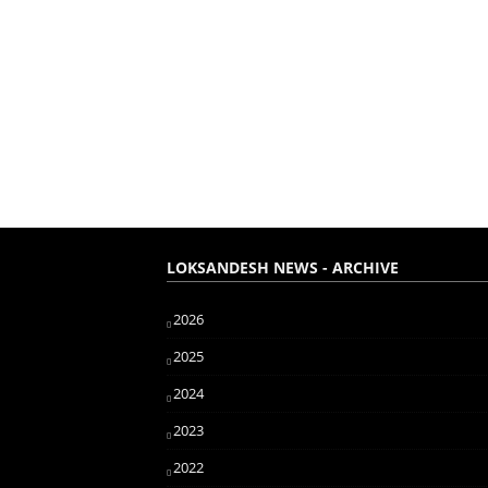
LOKSANDESH NEWS - ARCHIVE
2026
2025
2024
2023
2022