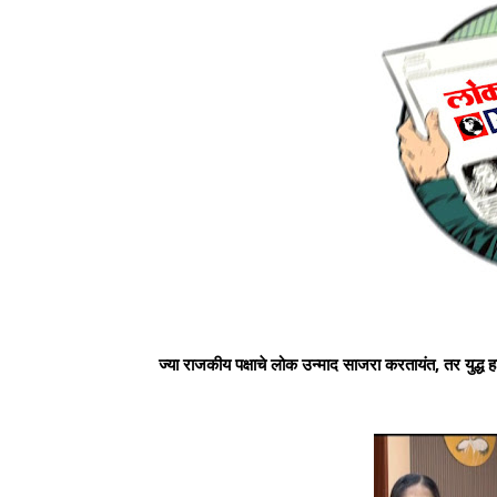
ज्या राजकीय पक्षाचे लोक उन्माद साजरा करतायंत, तर युद्ध हा