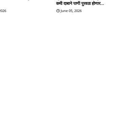
कमी दाबाने पाणी पुरवठा होणार...
 2026
June 05, 2026