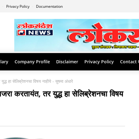
s
Privacy Policy
Documentation
lary
Company Profile
Disclaimer
Privacy Policy
Contact 
ुद्ध हा सेलिब्रेशनचा विषय नाहीये - सुषमा अंधारे
ाजरा करतायंत, तर युद्ध हा सेलिब्रेशनचा विषय