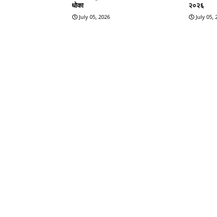
धोका
२०२६
July 05, 2026
July 05,