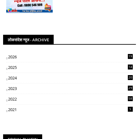
लोकसंदेश न्यूज - ARCHIVE
2026
19
2025
14
07
2024
20
5
2023
29
3
2022
58
2
2021
5