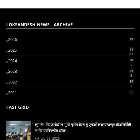
LOKSANDESH NEWS - ARCHIVE
2026
19
2025
14
07
2024
20
5
2023
29
3
2022
58
2
2021
5
FAST GRID
तुंग ता. मिरज येथील भूमी ग्रीन वेस्ट टू एनर्जी कचऱ्यापासून वीजनिर्मिती.
गंभीर पर्यावरणीय धोका
July 05, 2026