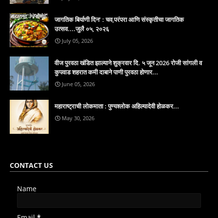
जागतिक बिर्याणी दिन' : चव,परंपरा आणि संस्कृतीचा जागतिक
उत्सव....जुलै ०५, २०२६
July 05, 2026
वीज पुरवठा खंडित झाल्याने शुक्रवार दि. ५ जून 2026 रोजी सांगली व
कुपवाड शहरात कमी दाबाने पाणी पुरवठा होणार...
June 05, 2026
महाराष्ट्राची लोकमाता : पुण्यश्लोक अहिल्यादेवी होळकर...
May 30, 2026
CONTACT US
Name
Email
*