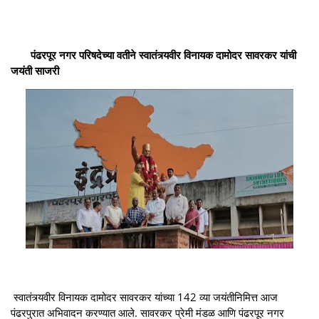
पंढरपूर नगर परिषदेच्या वतीने स्वातंत्र्यवीर विनायक दामोदर सावरकर यांची
जयंती साजरी
स्वातंत्र्यवीर विनायक दामोदर सावरकर यांच्या 142 व्या जयंतीनिमित्त आज
पंढरपुरात अभिवादन करण्यात आले. सावरकर प्रेमी मंडळ आणि पंढरपूर नगर