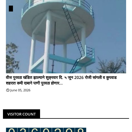
वीज पुरवठा खंडित झाल्याने शुक्रवार दि. ५ जून 2026 रोजी सांगली व कुपवाड
शहरात कमी दाबाने पाणी पुरवठा होणार...
June 05, 2026
VISITOR COUNT