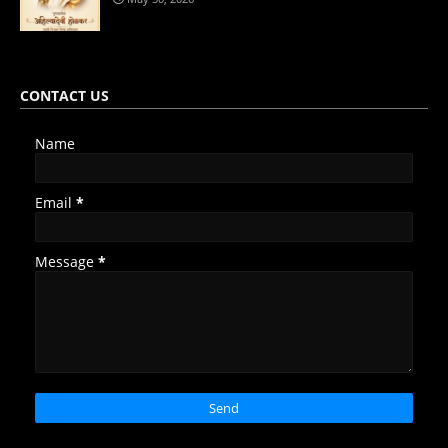
CONTACT US
Name
Email
*
Message
*