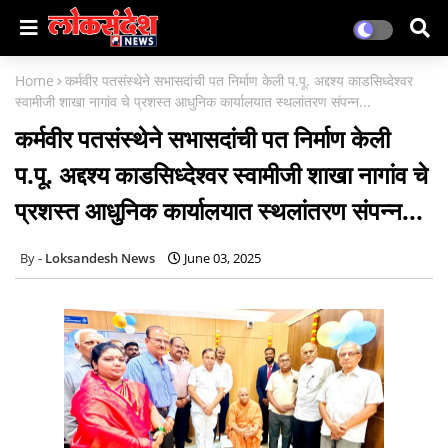
Home
कर्मवीर पतसंस्थेने सभासदांची पत निर्माण केली प.पू. अद्दश्य काडसिध्देश्वर
स्वामीजी शाखा नागांव चे प्रशस्त आधुनिक कार्यालयात स्थलांतरण संपन्न...
कर्मवीर पतसंस्थेने सभासदांची पत निर्माण केली
प.पू. अद्दश्य काडसिध्देश्वर स्वामीजी शाखा नागांव चे
प्रशस्त आधुनिक कार्यालयात स्थलांतरण संपन्न...
Loksandesh News
June 03, 2025