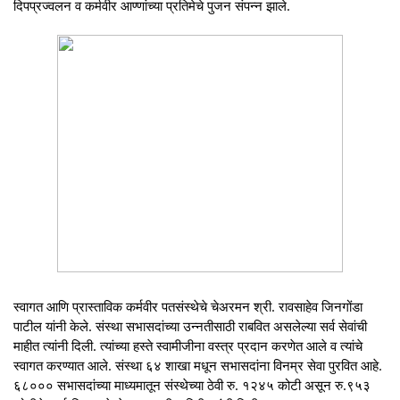
दिपप्रज्वलन व कर्मवीर आण्णांच्या प्रतिमेचे पुजन संपन्न झाले.
स्वागत आणि प्रास्ताविक कर्मवीर पतसंस्थेचे चेअरमन श्री. रावसाहेव जिनगोंडा
पाटील यांनी केले. संस्था सभासदांच्या उन्नतीसाठी राबवित असलेल्या सर्व सेवांची
माहीत त्यांनी दिली. त्यांच्या हस्ते स्वामीजीना वस्त्र प्रदान करणेत आले व त्यांचे
स्वागत करण्यात आले. संस्था ६४ शाखा मधून सभासदांना विनम्र सेवा पुरवित आहे.
६८००० सभासदांच्या माध्यमातून संस्थेच्या ठेवी रु. १२४५ कोटी असून रु.९५३